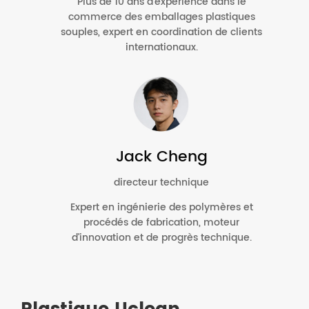
Plus de 10 ans d'expérience dans le
commerce des emballages plastiques
souples, expert en coordination de clients
internationaux.
Jack Cheng
directeur technique
Expert en ingénierie des polymères et
procédés de fabrication, moteur
d'innovation et de progrès technique.