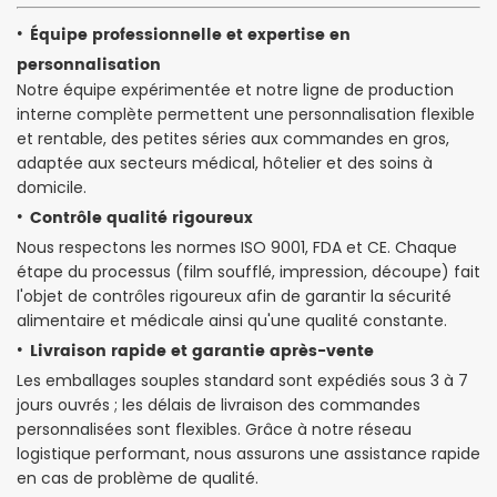
·
Équipe professionnelle et expertise en
personnalisation
Notre équipe expérimentée et notre ligne de production
interne complète permettent une personnalisation flexible
et rentable, des petites séries aux commandes en gros,
adaptée aux secteurs médical, hôtelier et des soins à
domicile.
·
Contrôle qualité rigoureux
Nous respectons les normes ISO 9001, FDA et CE. Chaque
étape du processus (film soufflé, impression, découpe) fait
l'objet de contrôles rigoureux afin de garantir la sécurité
alimentaire et médicale ainsi qu'une qualité constante.
·
Livraison rapide et garantie après-vente
Les emballages souples standard sont expédiés sous 3 à 7
jours ouvrés ; les délais de livraison des commandes
personnalisées sont flexibles. Grâce à notre réseau
logistique performant, nous assurons une assistance rapide
en cas de problème de qualité.