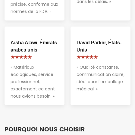
dans les délais. »
précise, conforme aux
normes de la FDA. »
Aisha Alawi, Émirats
David Parker, États-
arabes unis
Unis
★★★★★
★★★★★
« Matériaux
« Qualité constante,
écologiques, service
communication claire,
professionnel,
idéal pour l'emballage
exactement ce dont
médical. »
nous avions besoin. »
POURQUOI NOUS CHOISIR