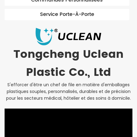
Commandes Personnalisées
Service Porte-À-Porte
Tongcheng Uclean
Plastic Co., Ltd
S'efforcer d'être un chef de file en matière d'emballages
plastiques souples, personnalisés, durables et de précision
pour les secteurs médical, hôtelier et des soins à domicile.