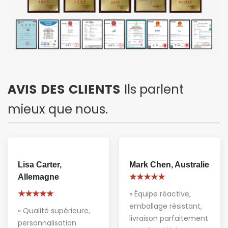
AVIS DES CLIENTS
Ils parlent
mieux que nous.
Lisa Carter,
Mark Chen, Australie
Allemagne
★★★★★
« Équipe réactive,
★★★★★
emballage résistant,
« Qualité supérieure,
livraison parfaitement
personnalisation