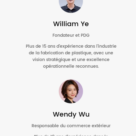
William Ye
Fondateur et PDG
Plus de 15 ans d'expérience dans l'industrie
de la fabrication de plastique, avec une
vision stratégique et une excellence
opérationnelle reconnues.
Wendy Wu
Responsable du commerce extérieur