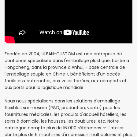
Fondée en 2004, ULEAN-CUSTOM est une entreprise de
confiance spécialisée dans l'emballage plastique, basée à
Tongcheng, dans la province d'Anhui, « base centrale de
l'emballage souple en Chine », bénéficiant d'un accès
facile aux autoroutes, aux voies ferrées, aux aéroports et
aux ports pour la logistique mondiale.
Nous nous spécialisons dans les solutions d'emballage
flexibles sur mesure (R&D, production, vente) pour les
fournitures médicales, les produits d'accueil hôteliers, les
soins à domicile, les housses, les doublures, etc. Notre
catalogue compte plus de 16 000 références.
㎡
L'atelier
abrite plus de 6 machines d'impression multicolores et plus