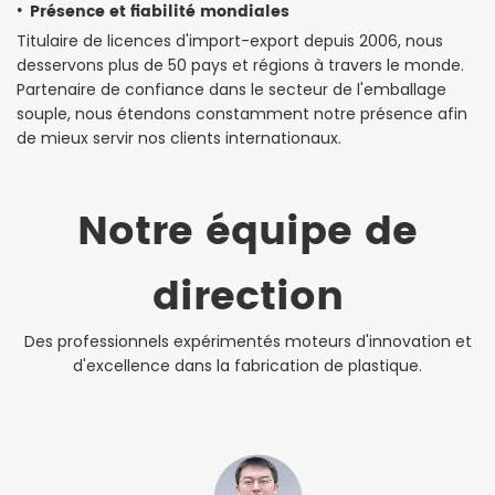
·
Présence et fiabilité mondiales
Titulaire de licences d'import-export depuis 2006, nous
desservons plus de 50 pays et régions à travers le monde.
Partenaire de confiance dans le secteur de l'emballage
souple, nous étendons constamment notre présence afin
de mieux servir nos clients internationaux.
Notre équipe de
direction
Des professionnels expérimentés moteurs d'innovation et
d'excellence dans la fabrication de plastique.