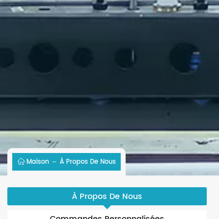
Maison
À Propos De Nous
À Propos De Nous