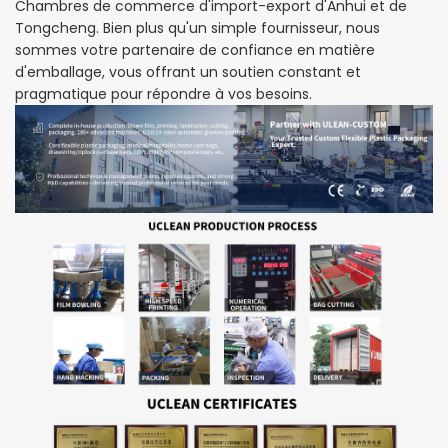
Chambres de commerce d'import-export d'Anhui et de
Tongcheng. Bien plus qu'un simple fournisseur, nous
sommes votre partenaire de confiance en matière
d'emballage, vous offrant un soutien constant et
pragmatique pour répondre à vos besoins.