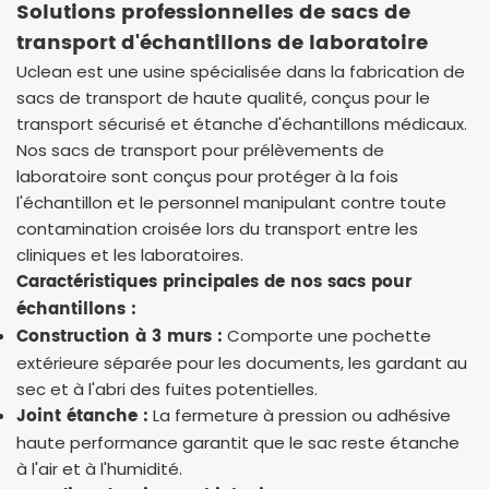
Solutions professionnelles de sacs de
transport d'échantillons de laboratoire
Uclean est une usine spécialisée dans la fabrication de
sacs de transport de haute qualité, conçus pour le
transport sécurisé et étanche d'échantillons médicaux.
Nos sacs de transport pour prélèvements de
laboratoire sont conçus pour protéger à la fois
l'échantillon et le personnel manipulant contre toute
contamination croisée lors du transport entre les
cliniques et les laboratoires.
Caractéristiques principales de nos sacs pour
échantillons :
Construction à 3 murs :
Comporte une pochette
extérieure séparée pour les documents, les gardant au
sec et à l'abri des fuites potentielles.
Joint étanche :
La fermeture à pression ou adhésive
haute performance garantit que le sac reste étanche
à l'air et à l'humidité.