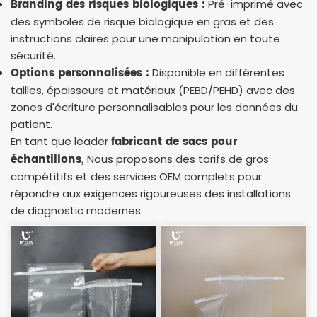
Branding des risques biologiques :
Pré-imprimé avec
des symboles de risque biologique en gras et des
instructions claires pour une manipulation en toute
sécurité.
Options personnalisées :
Disponible en différentes
tailles, épaisseurs et matériaux (PEBD/PEHD) avec des
zones d'écriture personnalisables pour les données du
patient.
fabricant de sacs pour
En tant que leader
échantillons,
Nous proposons des tarifs de gros
compétitifs et des services OEM complets pour
répondre aux exigences rigoureuses des installations
de diagnostic modernes.