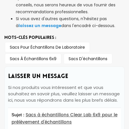
conseils, nous serons heureux de vous fournir des
recommandations professionnelles.
Si vous avez d'autres questions, n'hésitez pas
laissez un message
à
dans l'encadré ci-dessous.
MOTS-CLÉS POPULAIRES :
Sacs Pour Échantillons De Laboratoire
Sacs À Échantillons 6x9
Sacs D'échantillons
LAISSER UN MESSAGE
Si nos produits vous intéressent et que vous
souhaitez en savoir plus, veuillez laisser un message
ici, nous vous répondrons dans les plus brefs délais.
Sacs à échantillons Clear Lab 6x9 pour le
Sujet :
prélèvement d'échantillons