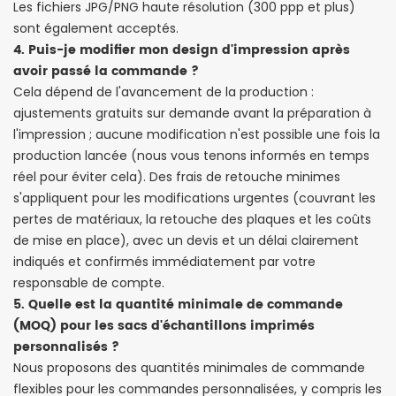
Les fichiers JPG/PNG haute résolution (300 ppp et plus)
sont également acceptés.
4. Puis-je modifier mon design d'impression après
avoir passé la commande ?
Cela dépend de l'avancement de la production :
ajustements gratuits sur demande avant la préparation à
l'impression ; aucune modification n'est possible une fois la
production lancée (nous vous tenons informés en temps
réel pour éviter cela). Des frais de retouche minimes
s'appliquent pour les modifications urgentes (couvrant les
pertes de matériaux, la retouche des plaques et les coûts
de mise en place), avec un devis et un délai clairement
indiqués et confirmés immédiatement par votre
responsable de compte.
5. Quelle est la quantité minimale de commande
(MOQ) pour les sacs d'échantillons imprimés
personnalisés ?
Nous proposons des quantités minimales de commande
flexibles pour les commandes personnalisées, y compris les