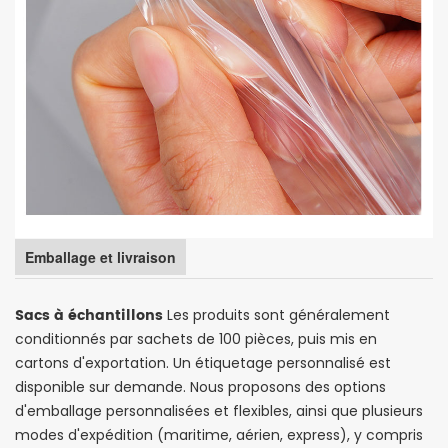
Emballage et livraison
Sacs à échantillons
Les produits sont généralement
conditionnés par sachets de 100 pièces, puis mis en
cartons d'exportation. Un étiquetage personnalisé est
disponible sur demande. Nous proposons des options
d'emballage personnalisées et flexibles, ainsi que plusieurs
modes d'expédition (maritime, aérien, express), y compris