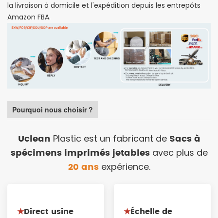
la livraison à domicile et l'expédition depuis les entrepôts
Amazon FBA.
Pourquoi nous choisir ?
Uclean
Sacs à
Plastic est un fabricant de
spécimens imprimés jetables
avec plus de
20 ans
expérience.
Direct usine
Échelle de
★
★