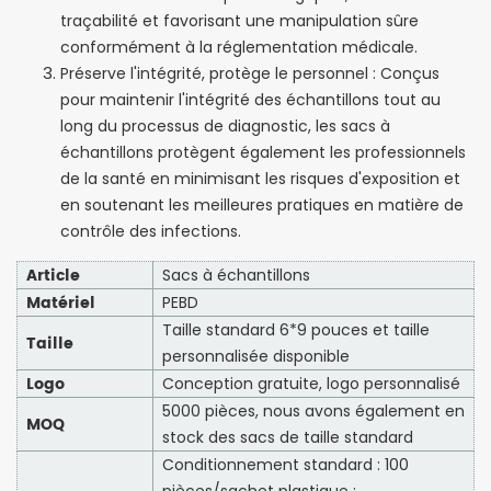
traçabilité et favorisant une manipulation sûre
conformément à la réglementation médicale.
Préserve l'intégrité, protège le personnel : Conçus
pour maintenir l'intégrité des échantillons tout au
long du processus de diagnostic, les sacs à
échantillons protègent également les professionnels
de la santé en minimisant les risques d'exposition et
en soutenant les meilleures pratiques en matière de
contrôle des infections.
Article
Sacs à échantillons
Matériel
PEBD
Taille standard 6*9 pouces et taille
Taille
personnalisée disponible
Logo
Conception gratuite, logo personnalisé
5000 pièces, nous avons également en
MOQ
stock des sacs de taille standard
Conditionnement standard : 100
pièces/sachet plastique ;