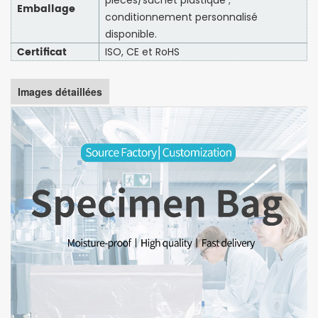
Emballage
conditionnement personnalisé
disponible.
Certificat
ISO, CE et RoHS
Images détaillées