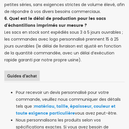
petites séries, sans exigences strictes de volume élevé, afin
de répondre à vos divers besoins commerciaux.
6. Quel est le délai de production pour les sacs
d'échantillons imprimés sur mesure ?
Les sacs en stock sont expédiés sous 3 à 5 jours ouvrables ;
les commandes avec logo personnalisé prennent 15 à 25
jours ouvrables (le délai de livraison est ajusté en fonction
de la quantité commandée, avec un délai d’exécution
rapide garanti par notre propre usine).
Guides d'achat
Pour recevoir un devis personnalisé pour votre
commande, veuillez nous communiquer des détails
matériau, taille, épaisseur, couleur et
tels que :
toute exigence particulière
vous avez peut-être.
Nous personnalisons les produits selon vos
spécifications exactes. Si vous avez besoin de