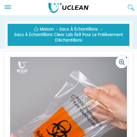
Maison
Sacs À Échantillons
Sacs À Échantillons Clear Lab 6x9 Pour Le Prélèvement
D'échantillons