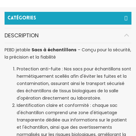
Catégories
DESCRIPTION
Sacs à échantillons
PEBD jetable
– Conçu pour la sécurité,
la précision et la fiabilité
Protection anti-fuite : Nos sacs pour échantillons sont
hermétiquement scellés afin d'éviter les fuites et la
contamination, assurant ainsi le transport sécurisé
des échantillons de tissus biologiques de la salle
d'opération directement au laboratoire.
Identification claire et conformité : chaque sac
d'échantillon comprend une zone d'étiquetage
transparente dédiée aux informations sur le patient
et l'échantillon, ainsi que des avertissements
normalisés sur les risques biologiques, améliorant la