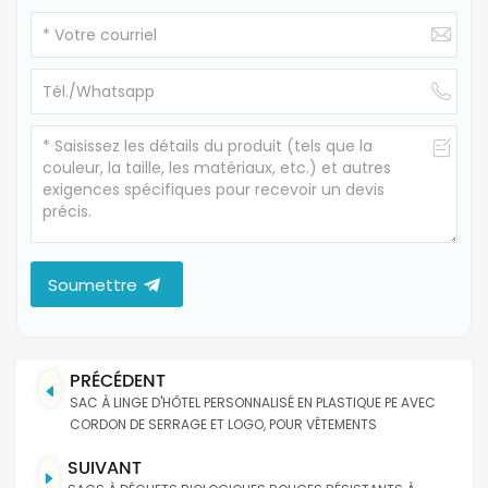
Soumettre
PRÉCÉDENT
SAC À LINGE D'HÔTEL PERSONNALISÉ EN PLASTIQUE PE AVEC
CORDON DE SERRAGE ET LOGO, POUR VÊTEMENTS
SUIVANT