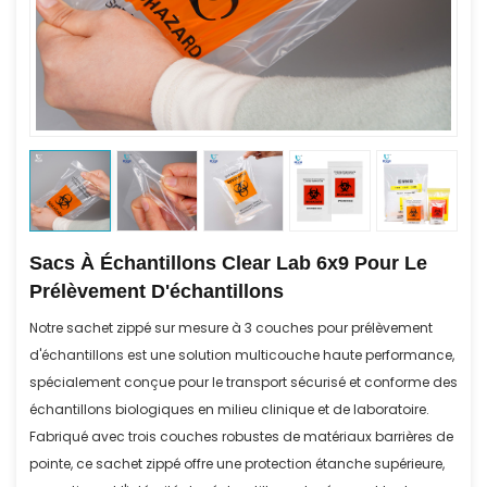
Sacs À Échantillons Clear Lab 6x9 Pour Le
Prélèvement D'échantillons
Notre sachet zippé sur mesure à 3 couches pour prélèvement
d'échantillons est une solution multicouche haute performance,
spécialement conçue pour le transport sécurisé et conforme des
échantillons biologiques en milieu clinique et de laboratoire.
Fabriqué avec trois couches robustes de matériaux barrières de
pointe, ce sachet zippé offre une protection étanche supérieure,