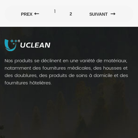
1
2
PREX
SUIVANT
Nos produits se déclinent en une variété de matériaux,
notamment des fournitures médicales, des housses et
des doublures, des produits de soins à domicile et des
fournitures hôtelières.