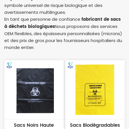
symbole universel de risque biologique et des
avertissements multilingues.
fabricant de sacs
En tant que personne de confiance
à déchets biologiques
Nous proposons des services
OEM flexibles, des épaisseurs personnalisées (microns)
et des prix de gros pour les fournisseurs hospitaliers du
monde entier.
Sacs Noirs Haute
Sacs Biodégradables