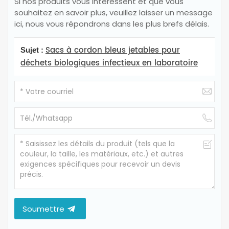
Si nos produits vous intéressent et que vous
souhaitez en savoir plus, veuillez laisser un message
ici, nous vous répondrons dans les plus brefs délais.
Sacs à cordon bleus jetables pour
Sujet :
déchets biologiques infectieux en laboratoire
Soumettre