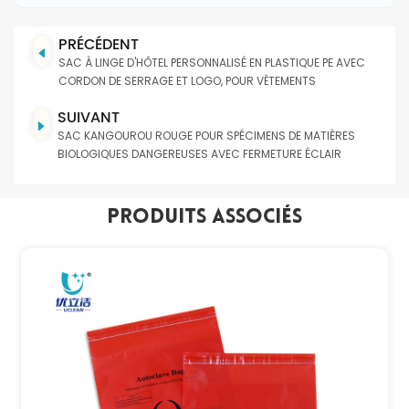
PRÉCÉDENT
SAC À LINGE D'HÔTEL PERSONNALISÉ EN PLASTIQUE PE AVEC
CORDON DE SERRAGE ET LOGO, POUR VÊTEMENTS
SUIVANT
SAC KANGOUROU ROUGE POUR SPÉCIMENS DE MATIÈRES
BIOLOGIQUES DANGEREUSES AVEC FERMETURE ÉCLAIR
Produits Associés