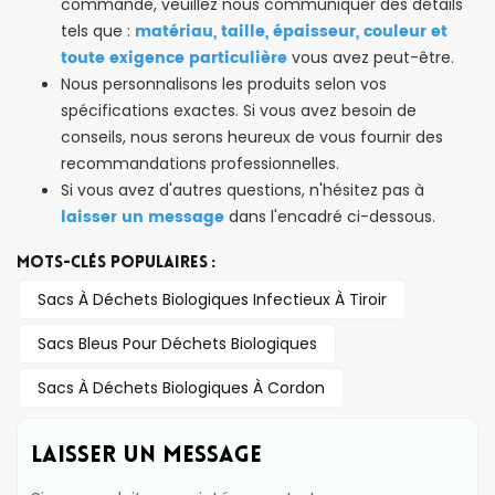
commande, veuillez nous communiquer des détails
matériau, taille, épaisseur, couleur et
tels que :
toute exigence particulière
vous avez peut-être.
Nous personnalisons les produits selon vos
spécifications exactes. Si vous avez besoin de
conseils, nous serons heureux de vous fournir des
recommandations professionnelles.
Si vous avez d'autres questions, n'hésitez pas à
laisser un message
dans l'encadré ci-dessous.
MOTS-CLÉS POPULAIRES :
Sacs À Déchets Biologiques Infectieux À Tiroir
Sacs Bleus Pour Déchets Biologiques
Sacs À Déchets Biologiques À Cordon
LAISSER UN MESSAGE