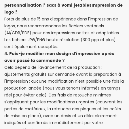
personnalisation ?
sacs à vomi jetables
Impression de
logo ?
Forts de plus de 15 ans d'expérience dans l'impression de
logos, nous recommandons les fichiers vectoriels
(AI/CDR/PDF) pour des impressions nettes et adaptables.
Les fichiers JPG/PNG haute résolution (300 ppp et plus)
sont également acceptés.
4. Puis-je modifier mon design d'impression après
avoir passé la commande ?
Cela dépend de l'avancement de la production :
ajustements gratuits sur demande avant la préparation à
l'impression ; aucune modification n'est possible une fois la
production lancée (nous vous tenons informés en temps
réel pour éviter cela). Des frais de retouche minimes
s'appliquent pour les modifications urgentes (couvrant les
pertes de matériaux, la retouche des plaques et les coûts
de mise en place), avec un devis et un délai clairement
indiqués et confirmés immédiatement par votre