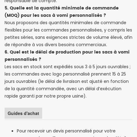
responsable de compte.
5. Quelle est la quantité minimale de commande
(MOQ) pour les sacs à vomi personnalisés ?
Nous proposons des quantités minimales de commande
flexibles pour les commandes personnalisées, y compris les
petites séries, sans exigences strictes de volume élevé, afin
de répondre à vos divers besoins commerciaux.
6. Quel est le délai de production pour les sacs à vomi
personnalisés ?
Les sacs en stock sont expédiés sous 3 à 5 jours ouvrables ;
les commandes avec logo personnalisé prennent 15 à 25
jours ouvrables (le délai de livraison est ajusté en fonction
de la quantité commandée, avec un délai d’exécution
rapide garanti par notre propre usine).
Guides d'achat
Pour recevoir un devis personnalisé pour votre