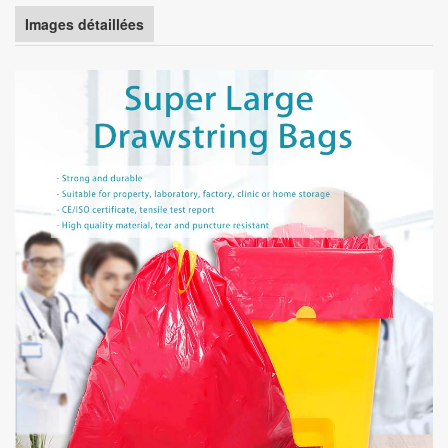
Images détaillées