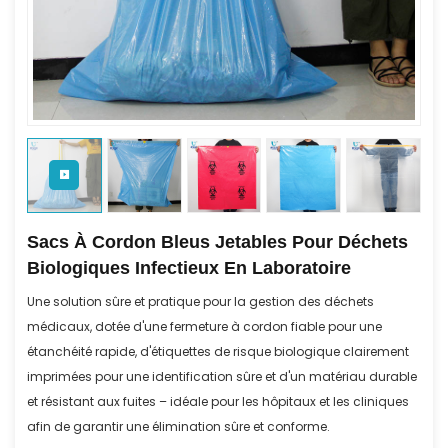
Sacs À Cordon Bleus Jetables Pour Déchets
Biologiques Infectieux En Laboratoire
Une solution sûre et pratique pour la gestion des déchets
médicaux, dotée d'une fermeture à cordon fiable pour une
étanchéité rapide, d'étiquettes de risque biologique clairement
imprimées pour une identification sûre et d'un matériau durable
et résistant aux fuites – idéale pour les hôpitaux et les cliniques
afin de garantir une élimination sûre et conforme.