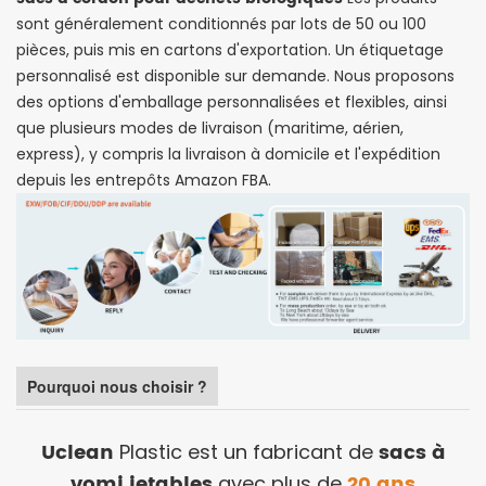
sont généralement conditionnés par lots de 50 ou 100
pièces, puis mis en cartons d'exportation. Un étiquetage
personnalisé est disponible sur demande. Nous proposons
des options d'emballage personnalisées et flexibles, ainsi
que plusieurs modes de livraison (maritime, aérien,
express), y compris la livraison à domicile et l'expédition
depuis les entrepôts Amazon FBA.
Pourquoi nous choisir ?
Uclean
sacs à
Plastic est un fabricant de
vomi jetables
20 ans
avec plus de