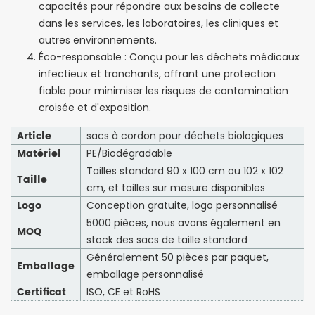
capacités pour répondre aux besoins de collecte
dans les services, les laboratoires, les cliniques et
autres environnements.
Éco-responsable : Conçu pour les déchets médicaux
infectieux et tranchants, offrant une protection
fiable pour minimiser les risques de contamination
croisée et d'exposition.
Article
sacs à cordon pour déchets biologiques
Matériel
PE/Biodégradable
Tailles standard 90 x 100 cm ou 102 x 102
Taille
cm, et tailles sur mesure disponibles
Logo
Conception gratuite, logo personnalisé
5000 pièces, nous avons également en
MOQ
stock des sacs de taille standard
Généralement 50 pièces par paquet,
Emballage
emballage personnalisé
Certificat
ISO, CE et RoHS