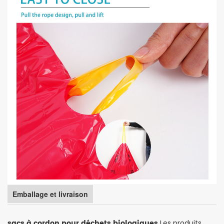
Emballage et livraison
sacs à cordon pour déchets biologiques
Les produits