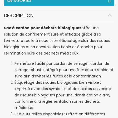
Catégories
DESCRIPTION
Sac à cordon pour déchets biologiques
offre une
solution de confinement sûre et efficace grâce à sa
fermeture facile à nouer, son étiquetage clair des risques
biologiques et sa construction fiable et étanche pour
l'élimination sûre des déchets médicaux.
Fermeture facile par cordon de serrage : cordon de
serrage robuste intégré pour une fermeture rapide et
sûre afin d’éviter les fuites et la contamination.
Étiquetage des risques biologiques bien visible :
imprimé avec des symboles et des textes universels
de risques biologiques pour une identification claire,
conforme à la réglementation sur les déchets
médicaux.
Plusieurs tailles disponibles : Offert en différentes