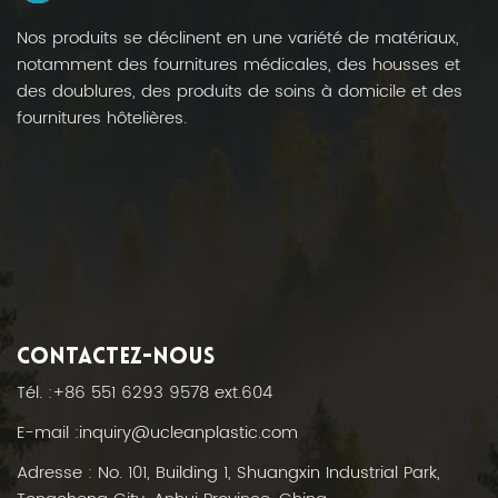
Nos produits se déclinent en une variété de matériaux,
notamment des fournitures médicales, des housses et
des doublures, des produits de soins à domicile et des
fournitures hôtelières.
CONTACTEZ-NOUS
Tél. :
+86 551 6293 9578 ext.604
E-mail :
inquiry@ucleanplastic.com
Adresse : No. 101, Building 1, Shuangxin Industrial Park,