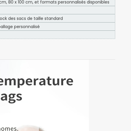
 cm, 80 x 100 cm, et formats personnalisés disponibles
ck des sacs de taille standard
allage personnalisé