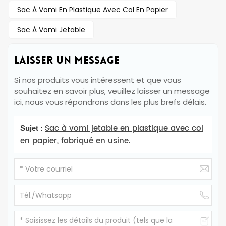
Sac À Vomi En Plastique Avec Col En Papier
Sac À Vomi Jetable
LAISSER UN MESSAGE
Si nos produits vous intéressent et que vous
souhaitez en savoir plus, veuillez laisser un message
ici, nous vous répondrons dans les plus brefs délais.
Sac à vomi jetable en plastique avec col
Sujet :
en papier, fabriqué en usine.