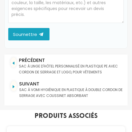
Soumettre
PRÉCÉDENT
SAC À LINGE D'HÔTEL PERSONNALISÉ EN PLASTIQUE PE AVEC
CORDON DE SERRAGE ET LOGO, POUR VÊTEMENTS
SUIVANT
SAC À VOMI HYGIÉNIQUE EN PLASTIQUE À DOUBLE CORDON DE
SERRAGE AVEC COUSSINET ABSORBANT
Produits Associés