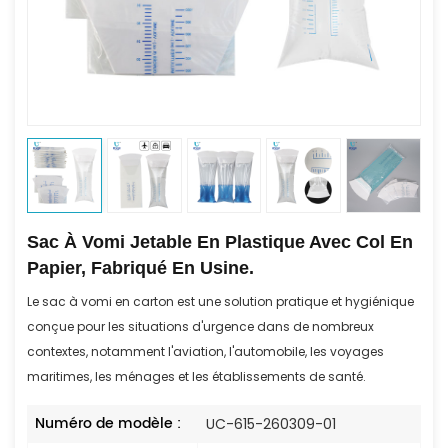
Sac À Vomi Jetable En Plastique Avec Col En
Papier, Fabriqué En Usine.
Le sac à vomi en carton est une solution pratique et hygiénique
conçue pour les situations d'urgence dans de nombreux
contextes, notamment l'aviation, l'automobile, les voyages
maritimes, les ménages et les établissements de santé.
Numéro de modèle :
UC-615-260309-01