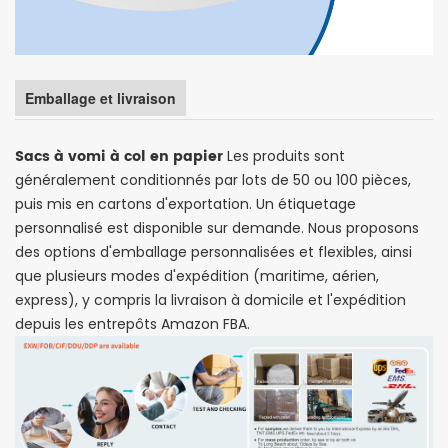
Emballage et livraison
Sacs à vomi à col en papier
Les produits sont
généralement conditionnés par lots de 50 ou 100 pièces,
puis mis en cartons d'exportation. Un étiquetage
personnalisé est disponible sur demande. Nous proposons
des options d'emballage personnalisées et flexibles, ainsi
que plusieurs modes d'expédition (maritime, aérien,
express), y compris la livraison à domicile et l'expédition
depuis les entrepôts Amazon FBA.