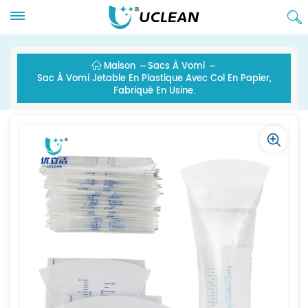
Maison
Sacs À Vomi
Sac À Vomi Jetable En Plastique Avec Col En Papier,
Fabriqué En Usine.