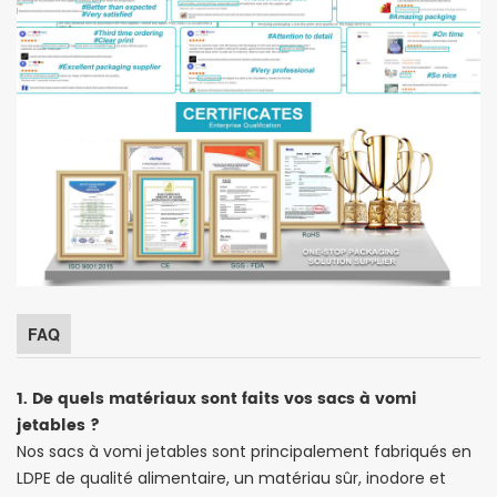
FAQ
1. De quels matériaux sont faits vos sacs à vomi
jetables ?
Nos sacs à vomi jetables sont principalement fabriqués en
LDPE de qualité alimentaire, un matériau sûr, inodore et