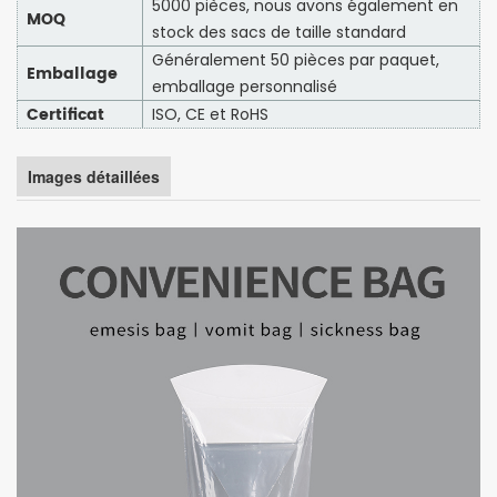
5000 pièces, nous avons également en
MOQ
stock des sacs de taille standard
Généralement 50 pièces par paquet,
Emballage
emballage personnalisé
Certificat
ISO, CE et RoHS
Images détaillées