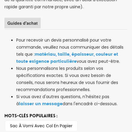
rapide garanti par notre propre usine).
Guides d'achat
Pour recevoir un devis personnalisé pour votre
commande, veuillez nous communiquer des détails
matériau, taille, épaisseur, couleur et
tels que :
toute exigence particulière
vous avez peut-être.
Nous personnalisons les produits selon vos
spécifications exactes. Si vous avez besoin de
conseils, nous serons heureux de vous fournir des
recommandations professionnelles.
Si vous avez d'autres questions, n'hésitez pas
laisser un message
à
dans l'encadré ci-dessous.
MOTS-CLÉS POPULAIRES :
Sac À Vomi Avec Col En Papier