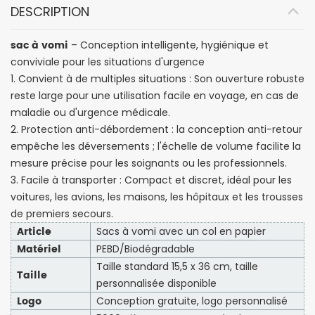
DESCRIPTION
sac à vomi
– Conception intelligente, hygiénique et
conviviale pour les situations d'urgence
1. Convient à de multiples situations : Son ouverture robuste
reste large pour une utilisation facile en voyage, en cas de
maladie ou d'urgence médicale.
2. Protection anti-débordement : la conception anti-retour
empêche les déversements ; l'échelle de volume facilite la
mesure précise pour les soignants ou les professionnels.
3. Facile à transporter : Compact et discret, idéal pour les
voitures, les avions, les maisons, les hôpitaux et les trousses
de premiers secours.
Article
Sacs à vomi avec un col en papier
Matériel
PEBD/Biodégradable
Taille standard 15,5 x 36 cm, taille
Taille
personnalisée disponible
Logo
Conception gratuite, logo personnalisé