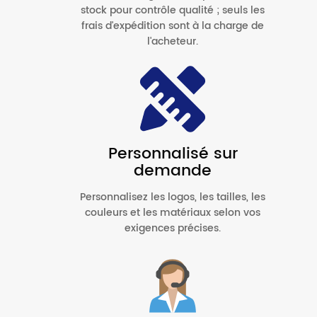
stock pour contrôle qualité ; seuls les
frais d'expédition sont à la charge de
l'acheteur.
Personnalisé sur
demande
Personnalisez les logos, les tailles, les
couleurs et les matériaux selon vos
exigences précises.