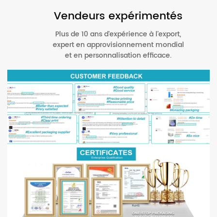
Vendeurs expérimentés
Plus de 10 ans d'expérience à l'export,
expert en approvisionnement mondial
et en personnalisation efficace.