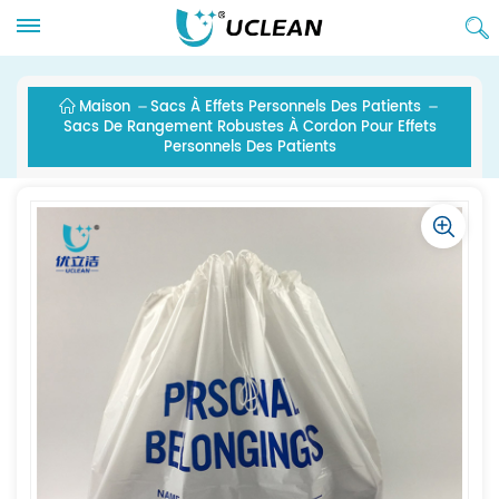
Maison
Sacs À Effets Personnels Des Patients
Sacs De Rangement Robustes À Cordon Pour Effets
Personnels Des Patients