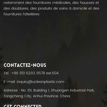
notamment des fournitures médicales, des housses et
des doublures, des produits de soins à domicile et des
fournitures hôtelières.
CONTACTEZ-NOUS
Tél. :
+86 551 6293 9578 ext.604
E-mail :
inquiry@ucleanplastic.com
Adresse : No. 101, Building 1, Shuangxin Industrial Park,
Tongcheng City, Anhui Province, China