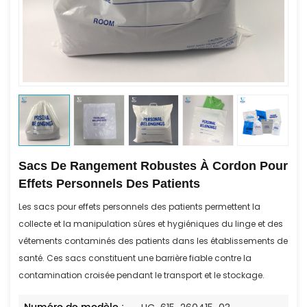
Sacs De Rangement Robustes À Cordon Pour
Effets Personnels Des Patients
Les sacs pour effets personnels des patients permettent la
collecte et la manipulation sûres et hygiéniques du linge et des
vêtements contaminés des patients dans les établissements de
santé. Ces sacs constituent une barrière fiable contre la
contamination croisée pendant le transport et le stockage.