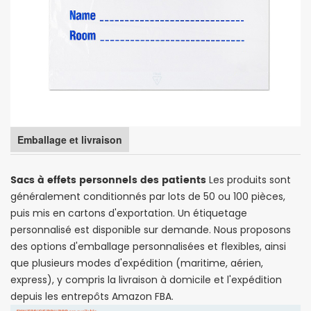
Emballage et livraison
Sacs à effets personnels des patients
Les produits sont
généralement conditionnés par lots de 50 ou 100 pièces,
puis mis en cartons d'exportation. Un étiquetage
personnalisé est disponible sur demande. Nous proposons
des options d'emballage personnalisées et flexibles, ainsi
que plusieurs modes d'expédition (maritime, aérien,
express), y compris la livraison à domicile et l'expédition
depuis les entrepôts Amazon FBA.