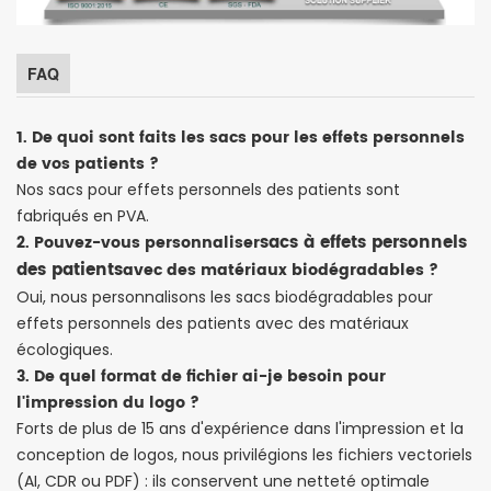
FAQ
1. De quoi sont faits les sacs pour les effets personnels
de vos patients ?
Nos sacs pour effets personnels des patients sont
fabriqués en PVA.
sacs à effets personnels
2. Pouvez-vous personnaliser
des patients
avec des matériaux biodégradables ?
Oui, nous personnalisons les sacs biodégradables pour
effets personnels des patients avec des matériaux
écologiques.
3. De quel format de fichier ai-je besoin pour
l'impression du logo ?
Forts de plus de 15 ans d'expérience dans l'impression et la
conception de logos, nous privilégions les fichiers vectoriels
(AI, CDR ou PDF) : ils conservent une netteté optimale