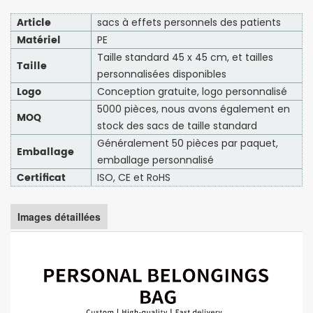
Article
sacs à effets personnels des patients
Matériel
PE
Taille standard 45 x 45 cm, et tailles
Taille
personnalisées disponibles
Logo
Conception gratuite, logo personnalisé
5000 pièces, nous avons également en
MOQ
stock des sacs de taille standard
Généralement 50 pièces par paquet,
Emballage
emballage personnalisé
Certificat
ISO, CE et RoHS
Images détaillées