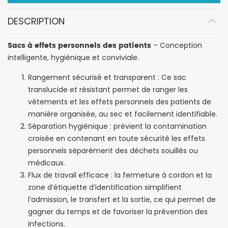
DESCRIPTION
Sacs à effets personnels des patients
– Conception
intelligente, hygiénique et conviviale.
Rangement sécurisé et transparent : Ce sac
translucide et résistant permet de ranger les
vêtements et les effets personnels des patients de
manière organisée, au sec et facilement identifiable.
Séparation hygiénique : prévient la contamination
croisée en contenant en toute sécurité les effets
personnels séparément des déchets souillés ou
médicaux.
Flux de travail efficace : la fermeture à cordon et la
zone d’étiquette d’identification simplifient
l’admission, le transfert et la sortie, ce qui permet de
gagner du temps et de favoriser la prévention des
infections.