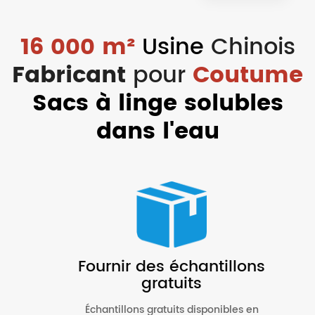
16 000 m²
Usine
Chinois
Fabricant
pour
Coutume
Sacs à linge solubles
dans l'eau
Fournir des échantillons
gratuits
Échantillons gratuits disponibles en