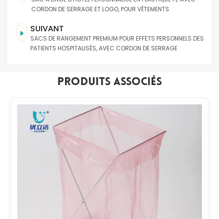
CORDON DE SERRAGE ET LOGO, POUR VÊTEMENTS
SUIVANT
SACS DE RANGEMENT PREMIUM POUR EFFETS PERSONNELS DES
PATIENTS HOSPITALISÉS, AVEC CORDON DE SERRAGE
Produits Associés