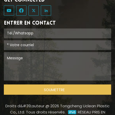
GET CONNECTED
ENTRER EN CONTACT
SOUMETTRE
Droits d&#39;auteur @ 2026 Tongcheng Uclean Plastic
Co., Ltd. Tous droits réservés.
RÉSEAU PRIS EN