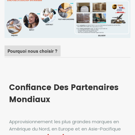
Pourquoi nous choisir ?
Confiance Des Partenaires
Mondiaux
Approvisionnement
les plus grandes marques en
Amérique du Nord, en Europe et en Asie-Pacifique