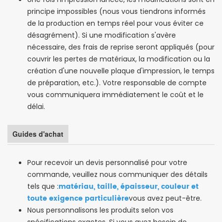
principe impossibles (nous vous tiendrons informés
de la production en temps réel pour vous éviter ce
désagrément). Si une modification s'avère
nécessaire, des frais de reprise seront appliqués (pour
couvrir les pertes de matériaux, la modification ou la
création d'une nouvelle plaque d'impression, le temps
de préparation, etc.). Votre responsable de compte
vous communiquera immédiatement le coût et le
délai.
Guides d'achat
Pour recevoir un devis personnalisé pour votre
commande, veuillez nous communiquer des détails
matériau, taille, épaisseur, couleur et
tels que :
toute exigence particulière
vous avez peut-être.
Nous personnalisons les produits selon vos
spécifications exactes. Si vous avez besoin de