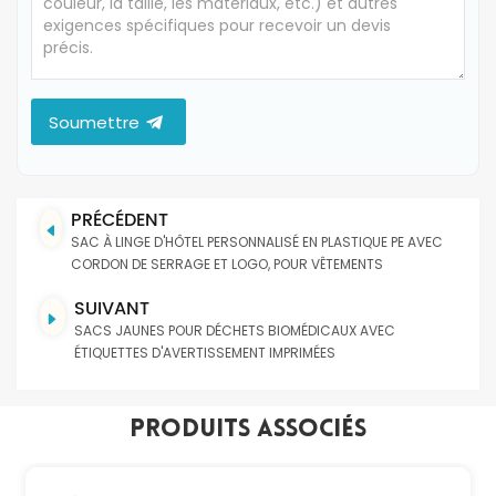
Soumettre
PRÉCÉDENT
SAC À LINGE D'HÔTEL PERSONNALISÉ EN PLASTIQUE PE AVEC
CORDON DE SERRAGE ET LOGO, POUR VÊTEMENTS
SUIVANT
SACS JAUNES POUR DÉCHETS BIOMÉDICAUX AVEC
ÉTIQUETTES D'AVERTISSEMENT IMPRIMÉES
Produits Associés