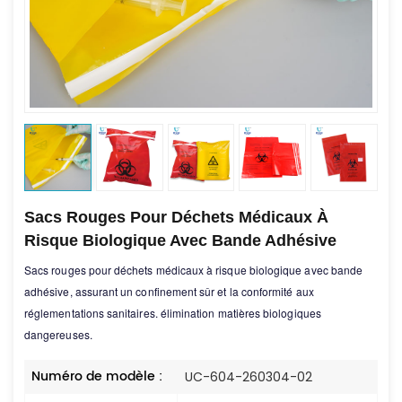
Sacs Rouges Pour Déchets Médicaux À
Risque Biologique Avec Bande Adhésive
Sacs rouges pour déchets médicaux à risque biologique avec bande
adhésive, assurant un confinement sûr et la conformité aux
réglementations sanitaires.
élimination
matières biologiques
dangereuses.
Numéro de modèle :
UC-604-260304-02