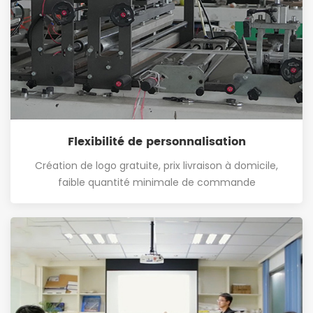
Flexibilité de personnalisation
Création de logo gratuite, prix livraison à domicile,
faible quantité minimale de commande