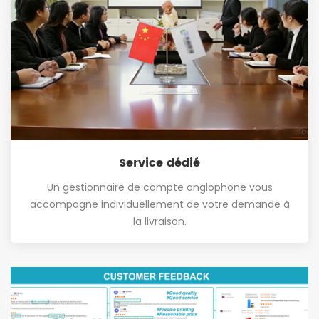
Service dédié
Un gestionnaire de compte anglophone vous
accompagne individuellement de votre demande à
la livraison.