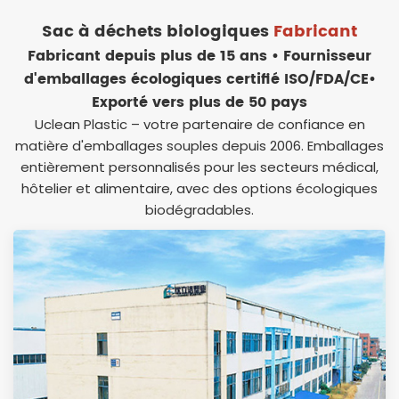
Sac à déchets biologiques
Fabricant
Fabricant depuis plus de 15 ans • Fournisseur
d'emballages écologiques certifié ISO/FDA/CE
•
Exporté vers plus de 50 pays
Uclean Plastic – votre partenaire de confiance en
matière d'emballages souples depuis 2006. Emballages
entièrement personnalisés pour les secteurs médical,
hôtelier et alimentaire, avec des options écologiques
biodégradables.