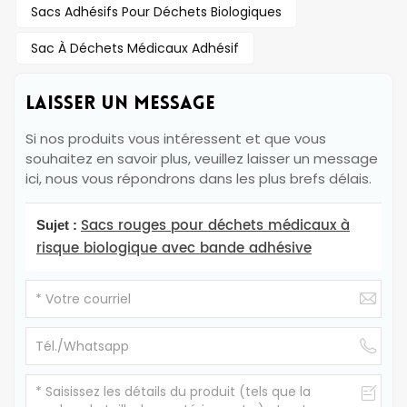
Sacs Adhésifs Pour Déchets Biologiques
Sac À Déchets Médicaux Adhésif
LAISSER UN MESSAGE
Si nos produits vous intéressent et que vous
souhaitez en savoir plus, veuillez laisser un message
ici, nous vous répondrons dans les plus brefs délais.
Sacs rouges pour déchets médicaux à
Sujet :
risque biologique avec bande adhésive