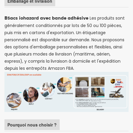
Emballage et livraison
B
Sacs iohazard avec bande adhésive
Les produits sont
généralement conditionnés par lots de 50 ou 100 pièces,
puis mis en cartons d'exportation. Un étiquetage
personnalisé est disponible sur demande. Nous proposons
des options d'emballage personnalisées et flexibles, ainsi
que plusieurs modes de livraison (maritime, aérien,
express), y compris la livraison à domicile et l'expédition
depuis les entrepôts Amazon FBA.
Pourquoi nous choisir ?