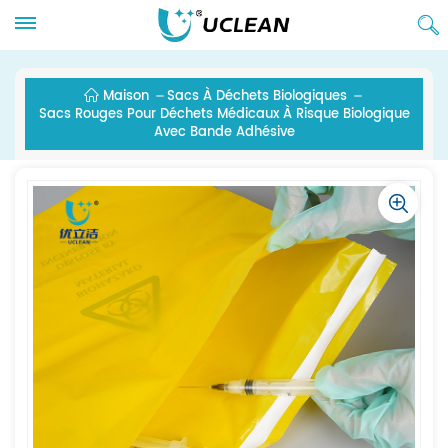
Maison
Sacs À Déchets Biologiques
Sacs Rouges Pour Déchets Médicaux À Risque Biologique
Avec Bande Adhésive