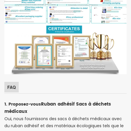
FAQ
Ruban adhésif Sacs à déchets
1. Proposez-vous
médicaux
Oui, nous fournissons des sacs à déchets médicaux avec
du ruban adhésif et des matériaux écologiques tels que le