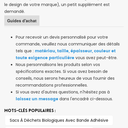
le design de votre marque), un petit supplément est
demandé.
Guides d'achat
Pour recevoir un devis personnalisé pour votre
commande, veuillez nous communiquer des détails
matériau, taille, épaisseur, couleur et
tels que :
toute exigence particulière
vous avez peut-être.
Nous personnalisons les produits selon vos
spécifications exactes. Si vous avez besoin de
conseils, nous serons heureux de vous fournir des
recommandations professionnelles.
Si vous avez d'autres questions, n'hésitez pas à
laissez un message
dans l'encadré ci-dessous.
MOTS-CLÉS POPULAIRES :
Sacs À Déchets Biologiques Avec Bande Adhésive