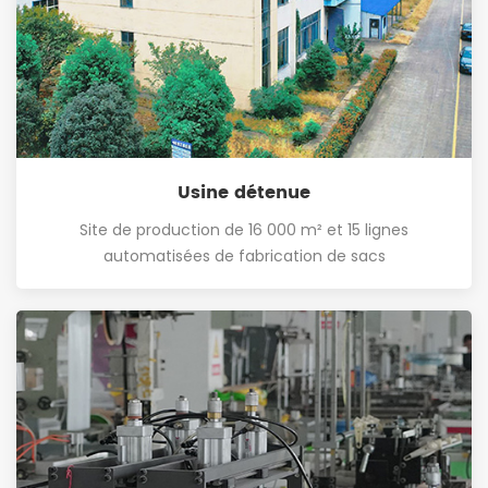
Usine détenue
Site de production de 16 000 m² et 15 lignes
automatisées de fabrication de sacs