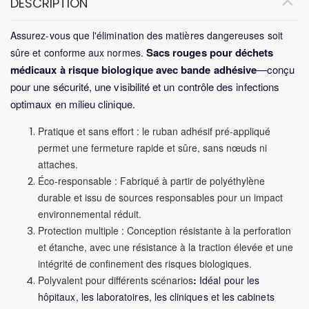
DESCRIPTION
Assurez-vous que l'élimination des matières dangereuses soit
Sacs rouges pour déchets
sûre et conforme aux normes.
médicaux à risque biologique avec bande adhésive
—conçu
pour une sécurité, une visibilité et un contrôle des infections
optimaux en milieu clinique.
Pratique et sans effort : le ruban adhésif pré-appliqué
permet une fermeture rapide et sûre, sans nœuds ni
attaches.
Éco-responsable : Fabriqué à partir de polyéthylène
durable et issu de sources responsables pour un impact
environnemental réduit.
Protection multiple : Conception résistante à la perforation
et étanche, avec une résistance à la traction élevée et une
intégrité de confinement des risques biologiques.
Polyvalent pour différents scénarios
:
Idéal pour les
hôpitaux, les laboratoires, les cliniques et les cabinets