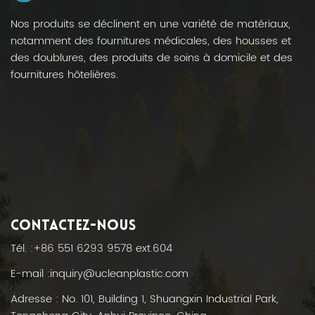
Nos produits se déclinent en une variété de matériaux,
notamment des fournitures médicales, des housses et
des doublures, des produits de soins à domicile et des
fournitures hôtelières.
CONTACTEZ-NOUS
Tél. :
+86 551 6293 9578 ext.604
E-mail :
inquiry@ucleanplastic.com
Adresse : No. 101, Building 1, Shuangxin Industrial Park,