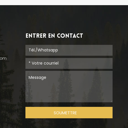
ENTRER EN CONTACT
com
,
SOUMETTRE