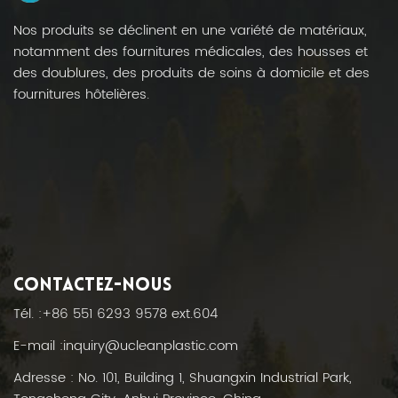
Nos produits se déclinent en une variété de matériaux,
notamment des fournitures médicales, des housses et
des doublures, des produits de soins à domicile et des
fournitures hôtelières.
CONTACTEZ-NOUS
Tél. :
+86 551 6293 9578 ext.604
E-mail :
inquiry@ucleanplastic.com
Adresse : No. 101, Building 1, Shuangxin Industrial Park,