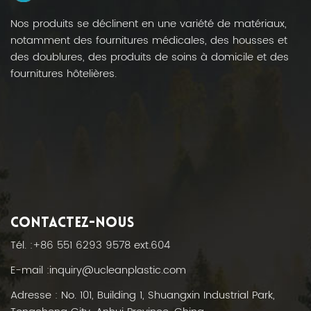
Nos produits se déclinent en une variété de matériaux,
notamment des fournitures médicales, des housses et
des doublures, des produits de soins à domicile et des
fournitures hôtelières.
CONTACTEZ-NOUS
Tél. :
+86 551 6293 9578 ext.604
E-mail :
inquiry@ucleanplastic.com
Adresse : No. 101, Building 1, Shuangxin Industrial Park,