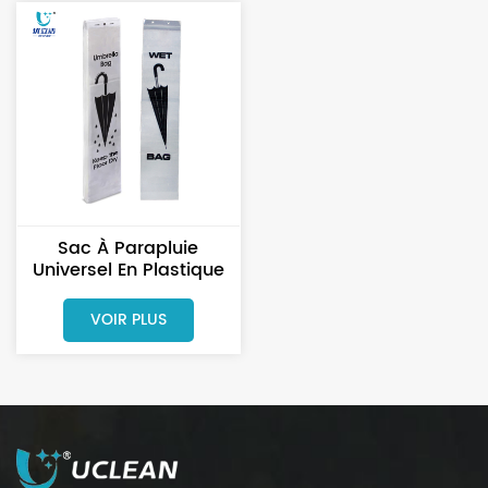
Sac À Parapluie
Universel En Plastique
Transparent PE
VOIR PLUS