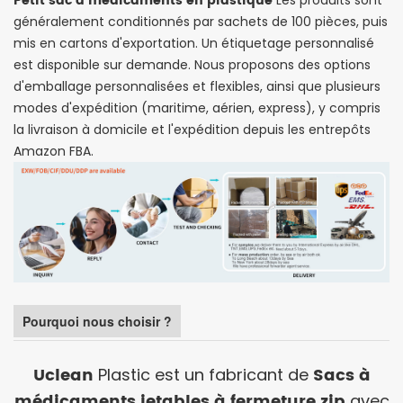
Petit sac à médicaments en plastique
généralement conditionnés par sachets de 100 pièces, puis
mis en cartons d'exportation. Un étiquetage personnalisé
est disponible sur demande. Nous proposons des options
d'emballage personnalisées et flexibles, ainsi que plusieurs
modes d'expédition (maritime, aérien, express), y compris
la livraison à domicile et l'expédition depuis les entrepôts
Amazon FBA.
Pourquoi nous choisir ?
Uclean
Sacs à
Plastic est un fabricant de
médicaments jetables à fermeture zip
avec