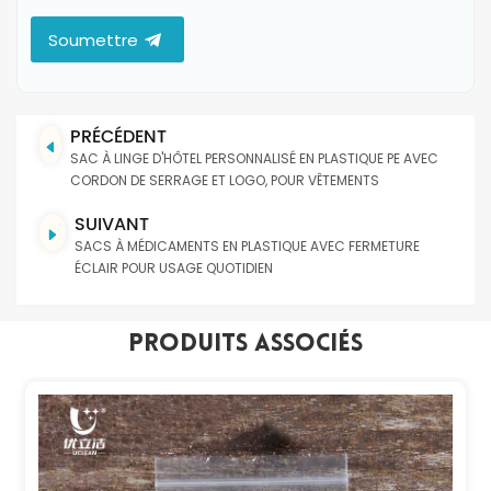
Soumettre
PRÉCÉDENT
SAC À LINGE D'HÔTEL PERSONNALISÉ EN PLASTIQUE PE AVEC
CORDON DE SERRAGE ET LOGO, POUR VÊTEMENTS
SUIVANT
SACS À MÉDICAMENTS EN PLASTIQUE AVEC FERMETURE
ÉCLAIR POUR USAGE QUOTIDIEN
Produits Associés