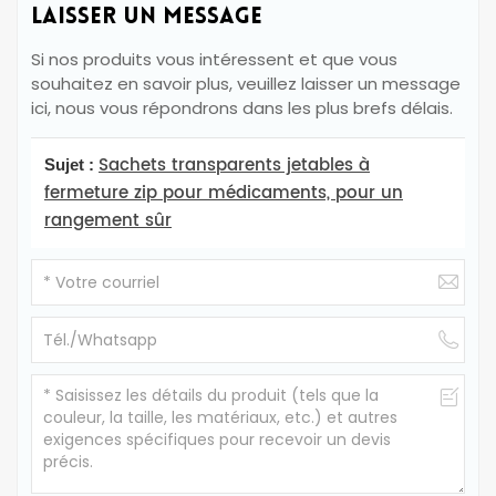
LAISSER UN MESSAGE
Si nos produits vous intéressent et que vous
souhaitez en savoir plus, veuillez laisser un message
ici, nous vous répondrons dans les plus brefs délais.
Sachets transparents jetables à
Sujet :
fermeture zip pour médicaments, pour un
rangement sûr