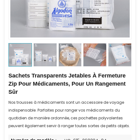
Sachets Transparents Jetables À Fermeture
Zip Pour Médicaments, Pour Un Rangement
Sûr
Nos trousses à médicaments sont un accessoire de voyage
indispensable. Parfaites pour ranger vos médicaments du
quotidien de manière ordonnée, ces pochettes polyvalentes
peuvent également servir à ranger toutes sortes de petits objets.