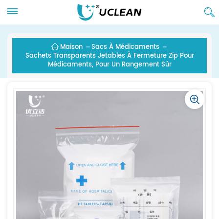
Maison
Sacs À Médicaments
Sachets Transparents Jetables À Fermeture Zip Pour
Médicaments, Pour Un Rangement Sûr