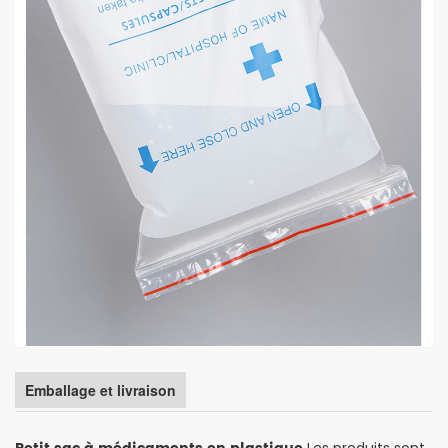
Emballage et livraison
Les produits sont