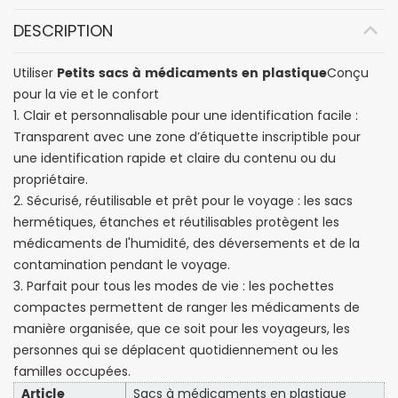
DESCRIPTION
Petits sacs à médicaments en plastique
Utiliser
Conçu
pour la vie et le confort
1. Clair et personnalisable pour une identification facile :
Transparent avec une zone d’étiquette inscriptible pour
une identification rapide et claire du contenu ou du
propriétaire.
2. Sécurisé, réutilisable et prêt pour le voyage : les sacs
hermétiques, étanches et réutilisables protègent les
médicaments de l'humidité, des déversements et de la
contamination pendant le voyage.
3. Parfait pour tous les modes de vie : les pochettes
compactes permettent de ranger les médicaments de
manière organisée, que ce soit pour les voyageurs, les
personnes qui se déplacent quotidiennement ou les
familles occupées.
Article
Sacs à médicaments en plastique