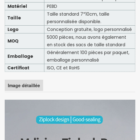
Matériel
PEBD
Taille standard 7*10cm, taille
Taille
personnalisée disponible.
Logo
Conception gratuite, logo personnalisé
5000 pièces, nous avons également
MOQ
en stock des sacs de taille standard
Généralement 100 pièces par paquet,
Emballage
emballage personnalisé
Certificat
ISO, CE et RoHS
Image détaillée