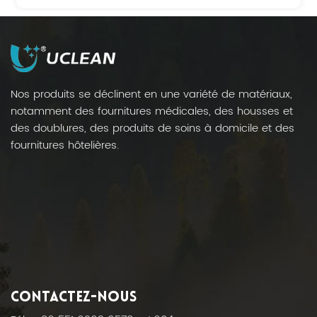
peuvent également servir à ranger toutes
sortes de petits objets.
Nos produits se déclinent en une variété de matériaux,
notamment des fournitures médicales, des housses et
des doublures, des produits de soins à domicile et des
fournitures hôtelières.
CONTACTEZ-NOUS