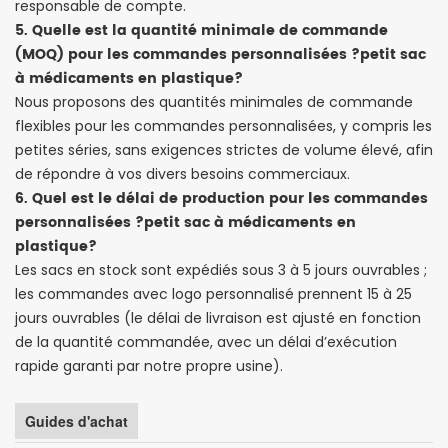
responsable de compte.
5. Quelle est la quantité minimale de commande
(MOQ) pour les commandes personnalisées ?
petit sac
à médicaments en plastique
?
Nous proposons des quantités minimales de commande
flexibles pour les commandes personnalisées, y compris les
petites séries, sans exigences strictes de volume élevé, afin
de répondre à vos divers besoins commerciaux.
6. Quel est le délai de production pour les commandes
personnalisées ?
petit sac à médicaments en
plastique
?
Les sacs en stock sont expédiés sous 3 à 5 jours ouvrables ;
les commandes avec logo personnalisé prennent 15 à 25
jours ouvrables (le délai de livraison est ajusté en fonction
de la quantité commandée, avec un délai d’exécution
rapide garanti par notre propre usine).
Guides d'achat