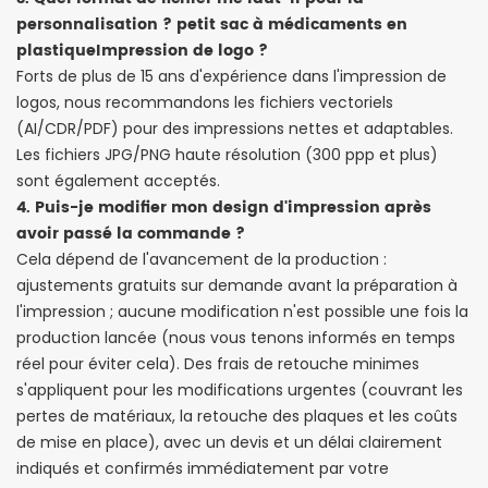
personnalisation ?
petit sac à médicaments en
plastique
Impression de logo ?
Forts de plus de 15 ans d'expérience dans l'impression de
logos, nous recommandons les fichiers vectoriels
(AI/CDR/PDF) pour des impressions nettes et adaptables.
Les fichiers JPG/PNG haute résolution (300 ppp et plus)
sont également acceptés.
4. Puis-je modifier mon design d'impression après
avoir passé la commande ?
Cela dépend de l'avancement de la production :
ajustements gratuits sur demande avant la préparation à
l'impression ; aucune modification n'est possible une fois la
production lancée (nous vous tenons informés en temps
réel pour éviter cela). Des frais de retouche minimes
s'appliquent pour les modifications urgentes (couvrant les
pertes de matériaux, la retouche des plaques et les coûts
de mise en place), avec un devis et un délai clairement
indiqués et confirmés immédiatement par votre