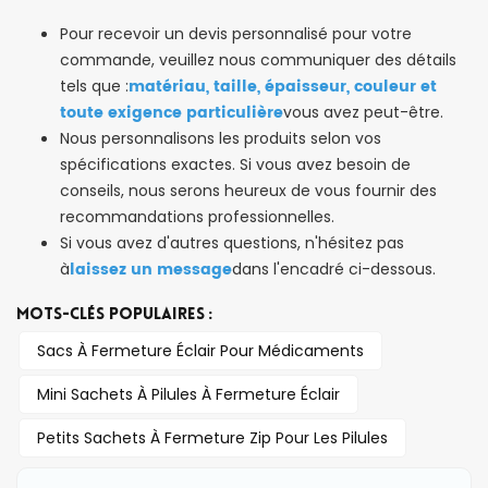
Pour recevoir un devis personnalisé pour votre
commande, veuillez nous communiquer des détails
matériau, taille, épaisseur, couleur et
tels que :
toute exigence particulière
vous avez peut-être.
Nous personnalisons les produits selon vos
spécifications exactes. Si vous avez besoin de
conseils, nous serons heureux de vous fournir des
recommandations professionnelles.
Si vous avez d'autres questions, n'hésitez pas
laissez un message
à
dans l'encadré ci-dessous.
MOTS-CLÉS POPULAIRES :
Sacs À Fermeture Éclair Pour Médicaments
Mini Sachets À Pilules À Fermeture Éclair
Petits Sachets À Fermeture Zip Pour Les Pilules