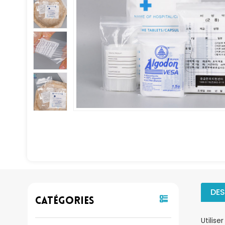
DES
Catégories
Utiliser