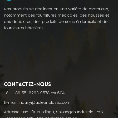
Nos produits se déclinent en une variété de matériaux,
notamment des fournitures médicales, des housses et
des doublures, des produits de soins à domicile et des
fournitures hôtelières.
CONTACTEZ-NOUS
Tél. :
+86 551 6293 9578 ext.604
E-mail :
inquiry@ucleanplastic.com
Adresse : No. 101, Building 1, Shuangxin Industrial Park,