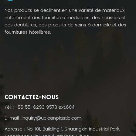
Nos produits se déclinent en une variété de matériaux,
notamment des fournitures médicales, des housses et
des doublures, des produits de soins à domicile et des
fournitures hôtelières.
CONTACTEZ-NOUS
Tél. :
+86 551 6293 9578 ext.604
E-mail :
inquiry@ucleanplastic.com
Adresse : No. 101, Building 1, Shuangxin Industrial Park,